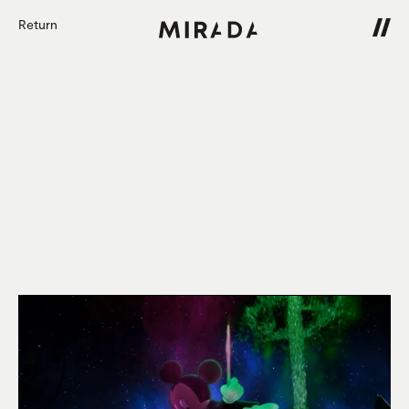
Return