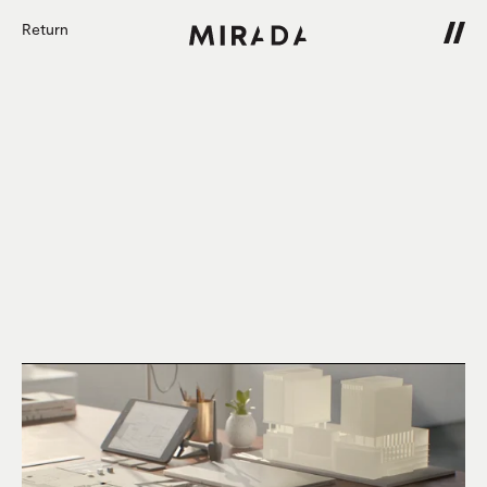
Return