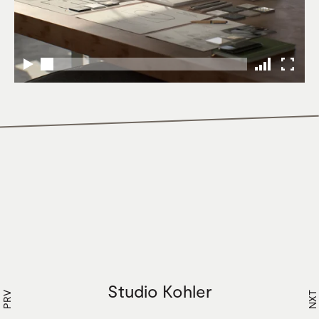
Studio Kohler
PRV
NXT