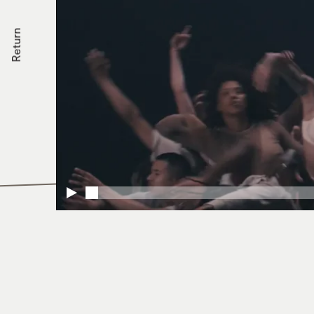
Return